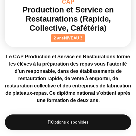
CAP
Production et Service en
Restaurations (Rapide,
Collective, Cafétéria)
2 ans
NIVEAU 3
Le CAP Production et Service en Restaurations forme
les élèves à la préparation des repas sous l’autorité
d’un responsable, dans des établissements de
restauration rapide, de vente à emporter, de
restauration collective et des entreprises de fabrication
de plateaux-repas. Ce diplôme national s’obtient après
une formation de deux ans.
Options disponibles