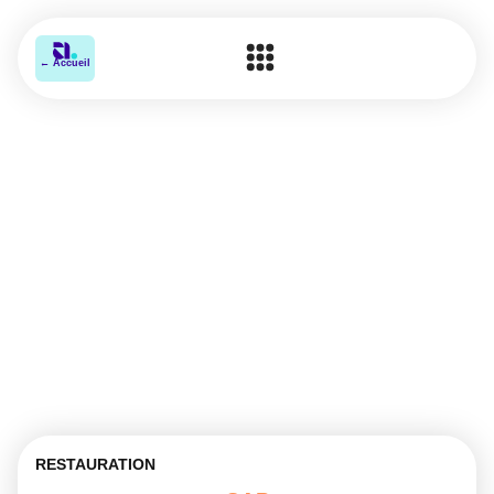
← Accueil
RESTAURATION