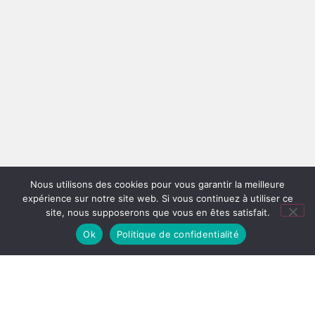
Nous utilisons des cookies pour vous garantir la meilleure
expérience sur notre site web. Si vous continuez à utiliser ce
site, nous supposerons que vous en êtes satisfait.
Ok
Politique de confidentialité