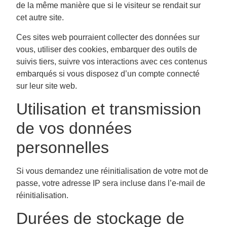
de la même manière que si le visiteur se rendait sur
cet autre site.
Ces sites web pourraient collecter des données sur
vous, utiliser des cookies, embarquer des outils de
suivis tiers, suivre vos interactions avec ces contenus
embarqués si vous disposez d’un compte connecté
sur leur site web.
Utilisation et transmission
de vos données
personnelles
Si vous demandez une réinitialisation de votre mot de
passe, votre adresse IP sera incluse dans l’e-mail de
réinitialisation.
Durées de stockage de