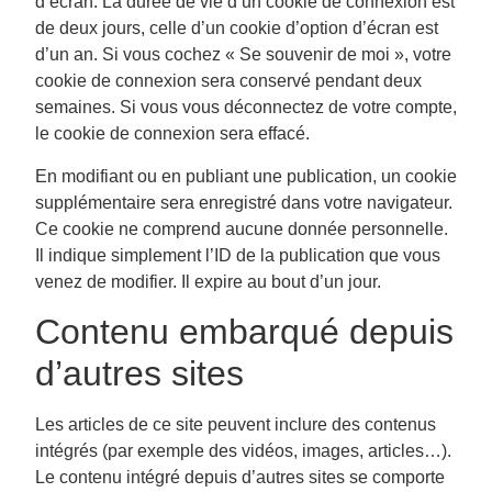
d’écran. La durée de vie d’un cookie de connexion est
de deux jours, celle d’un cookie d’option d’écran est
d’un an. Si vous cochez « Se souvenir de moi », votre
cookie de connexion sera conservé pendant deux
semaines. Si vous vous déconnectez de votre compte,
le cookie de connexion sera effacé.
En modifiant ou en publiant une publication, un cookie
supplémentaire sera enregistré dans votre navigateur.
Ce cookie ne comprend aucune donnée personnelle.
Il indique simplement l’ID de la publication que vous
venez de modifier. Il expire au bout d’un jour.
Contenu embarqué depuis
d’autres sites
Les articles de ce site peuvent inclure des contenus
intégrés (par exemple des vidéos, images, articles…).
Le contenu intégré depuis d’autres sites se comporte