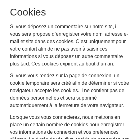
Cookies
Si vous déposez un commentaire sur notre site, il
vous sera proposé d’enregistrer votre nom, adresse e-
mail et site dans des cookies. C’est uniquement pour
votre confort afin de ne pas avoir à saisir ces
informations si vous déposez un autre commentaire
plus tard. Ces cookies expirent au bout d’un an.
Si vous vous rendez sur la page de connexion, un
cookie temporaire sera créé afin de déterminer si votre
navigateur accepte les cookies. Il ne contient pas de
données personnelles et sera supprimé
automatiquement à la fermeture de votre navigateur.
Lorsque vous vous connecterez, nous mettrons en
place un certain nombre de cookies pour enregistrer
vos informations de connexion et vos préférences