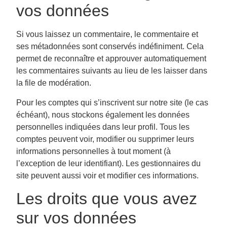
vos données
Si vous laissez un commentaire, le commentaire et
ses métadonnées sont conservés indéfiniment. Cela
permet de reconnaître et approuver automatiquement
les commentaires suivants au lieu de les laisser dans
la file de modération.
Pour les comptes qui s’inscrivent sur notre site (le cas
échéant), nous stockons également les données
personnelles indiquées dans leur profil. Tous les
comptes peuvent voir, modifier ou supprimer leurs
informations personnelles à tout moment (à
l’exception de leur identifiant). Les gestionnaires du
site peuvent aussi voir et modifier ces informations.
Les droits que vous avez
sur vos données