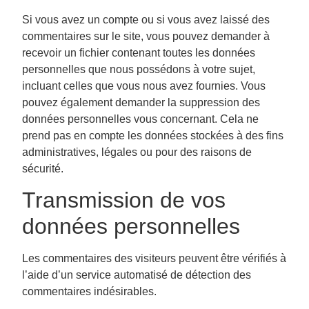
Si vous avez un compte ou si vous avez laissé des
commentaires sur le site, vous pouvez demander à
recevoir un fichier contenant toutes les données
personnelles que nous possédons à votre sujet,
incluant celles que vous nous avez fournies. Vous
pouvez également demander la suppression des
données personnelles vous concernant. Cela ne
prend pas en compte les données stockées à des fins
administratives, légales ou pour des raisons de
sécurité.
Transmission de vos
données personnelles
Les commentaires des visiteurs peuvent être vérifiés à
l’aide d’un service automatisé de détection des
commentaires indésirables.