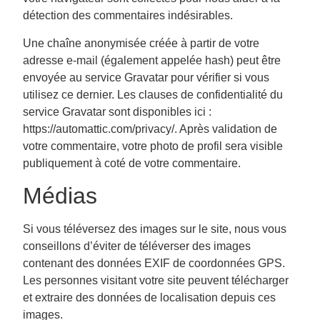
détection des commentaires indésirables.
Une chaîne anonymisée créée à partir de votre
adresse e-mail (également appelée hash) peut être
envoyée au service Gravatar pour vérifier si vous
utilisez ce dernier. Les clauses de confidentialité du
service Gravatar sont disponibles ici :
https://automattic.com/privacy/. Après validation de
votre commentaire, votre photo de profil sera visible
publiquement à coté de votre commentaire.
Médias
Si vous téléversez des images sur le site, nous vous
conseillons d’éviter de téléverser des images
contenant des données EXIF de coordonnées GPS.
Les personnes visitant votre site peuvent télécharger
et extraire des données de localisation depuis ces
images.