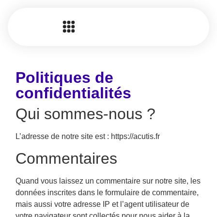
Politiques de
confidentialités
Qui sommes-nous ?
L’adresse de notre site est : https://acutis.fr
Commentaires
Quand vous laissez un commentaire sur notre site, les
données inscrites dans le formulaire de commentaire,
mais aussi votre adresse IP et l’agent utilisateur de
votre navigateur sont collectés pour nous aider à la