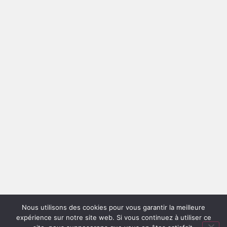
Nous utilisons des cookies pour vous garantir la meilleure
expérience sur notre site web. Si vous continuez à utiliser ce