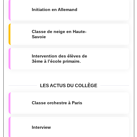
Initiation en Allemand
Classe de neige en Haute-
Savoie
Intervention des élèves de
3ème à l’école primaire.
LES ACTUS DU COLLÈGE
Classe orchestre à Paris
Interview