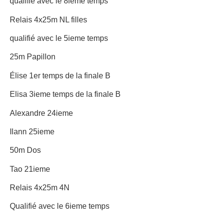
qualifié avec le 8ieme temps
Relais 4x25m NL filles
qualifié avec le 5ieme temps
25m Papillon
Élise 1er temps de la finale B
Elisa 3ieme temps de la finale B
Alexandre 24ieme
Ilann 25ieme
50m Dos
Tao 21ieme
Relais 4x25m 4N
Qualifié avec le 6ieme temps