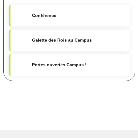
Conférence
Galette des Rois au Campus
Portes ouvertes Campus !