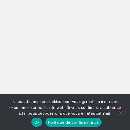
Nous utilisons des cookies pour vous garantir la meilleure
expérience sur notre site web. Si vous continuez à utiliser ce
site, nous supposerons que vous en êtes satisfait.
Ok
Politique de confidentialité