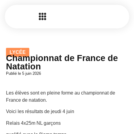
LYCÉE
Championnat de France de
Natation
Publié le
5 juin 2026
Les élèves sont en pleine forme au championnat de
France de natation.
Voici les résultats de jeudi 4 juin
Relais 4x25m NL garçons