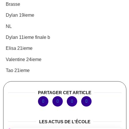
Brasse
Dylan 19ieme
NL
Dylan 11ieme finale b
Elisa 21ieme
Valentine 24ieme
Tao 21ieme
PARTAGER CET ARTICLE
LES ACTUS DE L'ÉCOLE