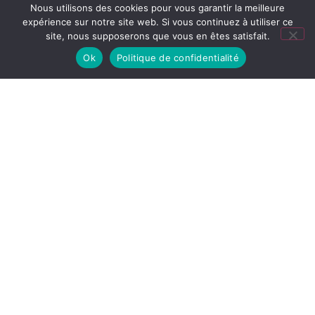
Nous utilisons des cookies pour vous garantir la meilleure
expérience sur notre site web. Si vous continuez à utiliser ce
site, nous supposerons que vous en êtes satisfait.
Ok
Politique de confidentialité