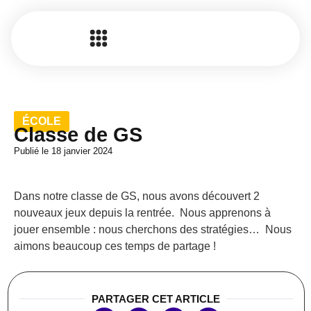
ÉCOLE
Classe de GS
Publié le
18 janvier 2024
Dans notre classe de GS, nous avons découvert 2
nouveaux jeux depuis la rentrée. Nous apprenons à
jouer ensemble : nous cherchons des stratégies… Nous
aimons beaucoup ces temps de partage !
PARTAGER CET ARTICLE