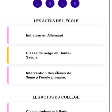
LES ACTUS DE L'ÉCOLE
Initiation en Allemand
Classe de neige en Haute-
Savoie
Intervention des élèves de
3ème à l’école primaire.
LES ACTUS DU COLLÈGE
Classe orchestre à Paris