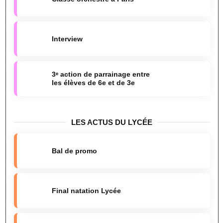
Interview
3ᵉ action de parrainage entre
les élèves de 6e et de 3e
LES ACTUS DU LYCÉE
Bal de promo
Final natation Lycée