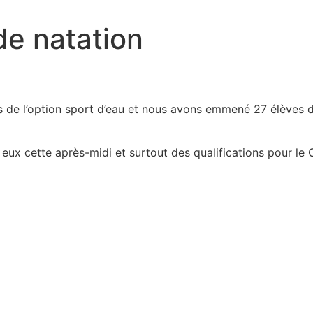
de natation
es de l’option sport d’eau et nous avons emmené 27 élève
eux cette après-midi et surtout des qualifications pour le