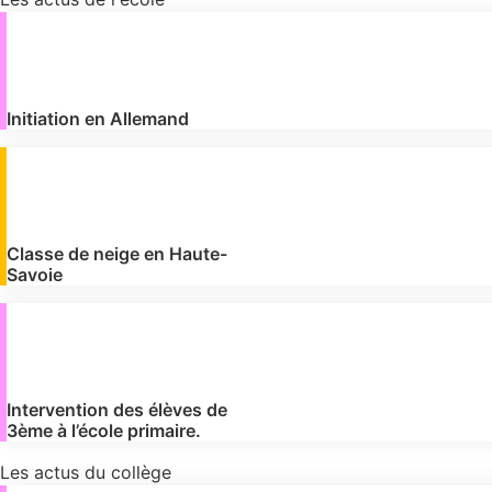
Initiation en Allemand
Classe de neige en Haute-
Savoie
Intervention des élèves de
3ème à l’école primaire.
Les actus du collège