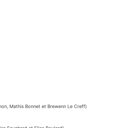
his Bonnet et Brewenn Le Creff)