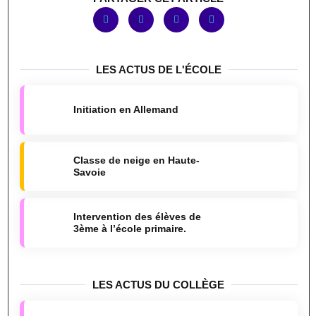
LES ACTUS DE L'ÉCOLE
Initiation en Allemand
Classe de neige en Haute-
Savoie
Intervention des élèves de
3ème à l’école primaire.
LES ACTUS DU COLLÈGE