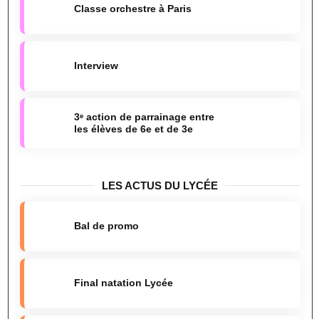
Classe orchestre à Paris
Interview
3ᵉ action de parrainage entre
les élèves de 6e et de 3e
LES ACTUS DU LYCÉE
Bal de promo
Final natation Lycée