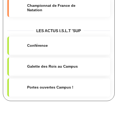
Championnat de France de
Natation
LES ACTUS I.S.L.T 'SUP
Conférence
Galette des Rois au Campus
Portes ouvertes Campus !