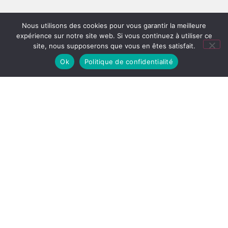
Nous utilisons des cookies pour vous garantir la meilleure
expérience sur notre site web. Si vous continuez à utiliser ce
site, nous supposerons que vous en êtes satisfait.
Ok
Politique de confidentialité