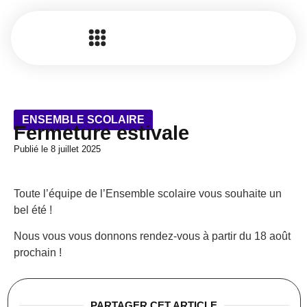
ENSEMBLE SCOLAIRE
Fermeture estivale
Publié le
8 juillet 2025
Toute l’équipe de l’Ensemble scolaire vous souhaite un
bel été !
Nous vous vous donnons rendez-vous à partir du 18 août
prochain !
PARTAGER CET ARTICLE