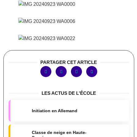
PARTAGER CET ARTICLE
LES ACTUS DE L'ÉCOLE
Initiation en Allemand
Classe de neige en Haute-