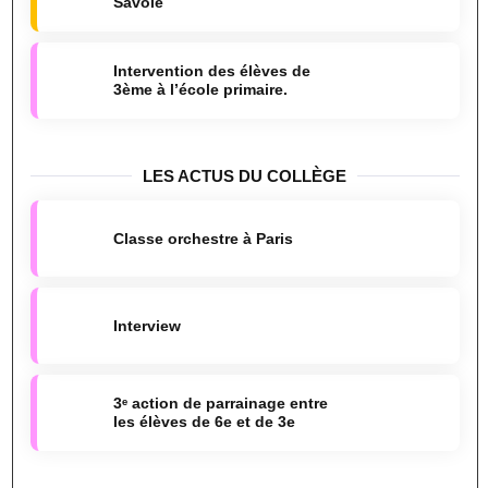
Savoie
Intervention des élèves de
3ème à l’école primaire.
LES ACTUS DU COLLÈGE
Classe orchestre à Paris
Interview
3ᵉ action de parrainage entre
les élèves de 6e et de 3e