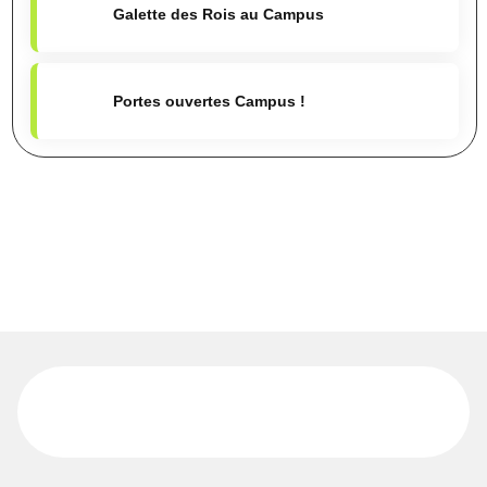
Galette des Rois au Campus
Portes ouvertes Campus !