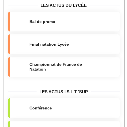
LES ACTUS DU LYCÉE
Bal de promo
Final natation Lycée
Championnat de France de
Natation
LES ACTUS I.S.L.T 'SUP
Conférence