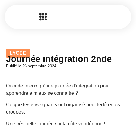
LYCÉE
Journée intégration 2nde
Publié le
26 septembre 2024
Quoi de mieux qu’une journée d’intégration pour
apprendre à mieux se connaitre ?
Ce que les enseignants ont organisé pour fédérer les
groupes.
Une très belle journée sur la côte vendéenne !