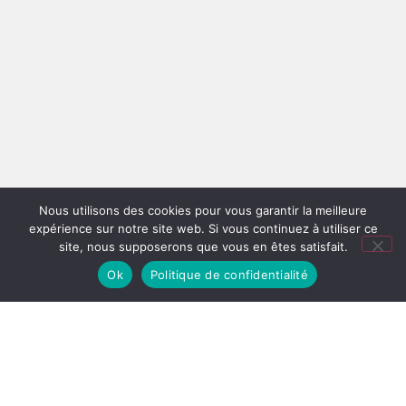
Nous utilisons des cookies pour vous garantir la meilleure
expérience sur notre site web. Si vous continuez à utiliser ce
site, nous supposerons que vous en êtes satisfait.
Ok
Politique de confidentialité