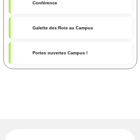
Conférence
Galette des Rois au Campus
Portes ouvertes Campus !