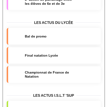
les élèves de 6e et de 3e
LES ACTUS DU LYCÉE
Bal de promo
Final natation Lycée
Championnat de France de
Natation
LES ACTUS I.S.L.T 'SUP