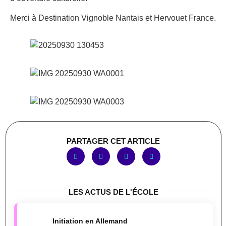
Merci à Destination Vignoble Nantais et Hervouet France.
PARTAGER CET ARTICLE
LES ACTUS DE L'ÉCOLE
Initiation en Allemand