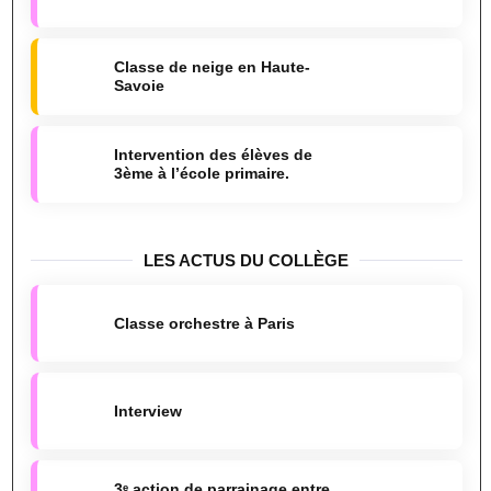
Classe de neige en Haute-
Savoie
Intervention des élèves de
3ème à l’école primaire.
LES ACTUS DU COLLÈGE
Classe orchestre à Paris
Interview
3ᵉ action de parrainage entre