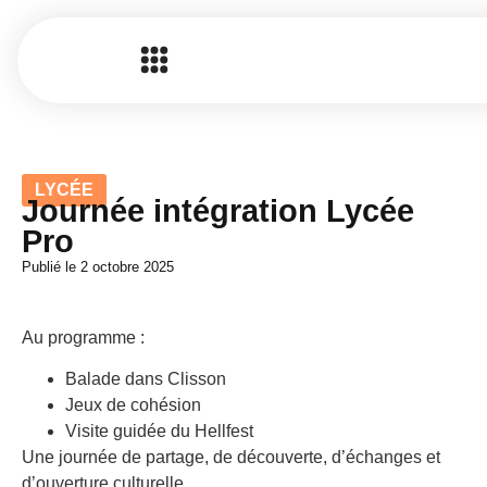
LYCÉE
Journée intégration Lycée
Pro
Publié le
2 octobre 2025
Au programme :
Balade dans Clisson
Jeux de cohésion
Visite guidée du Hellfest
Une journée de partage, de découverte, d’échanges et
d’ouverture culturelle.