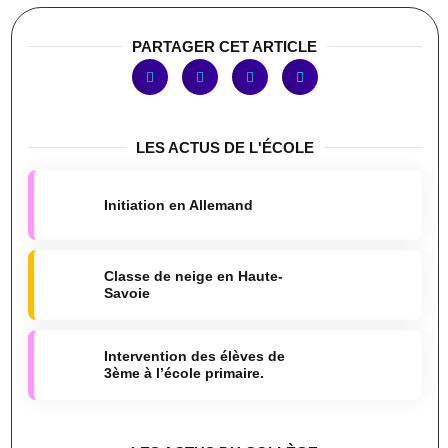
PARTAGER CET ARTICLE
LES ACTUS DE L'ÉCOLE
Initiation en Allemand
Classe de neige en Haute-
Savoie
Intervention des élèves de
3ème à l’école primaire.