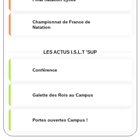
Championnat de France de
Natation
LES ACTUS I.S.L.T 'SUP
Conférence
Galette des Rois au Campus
Portes ouvertes Campus !