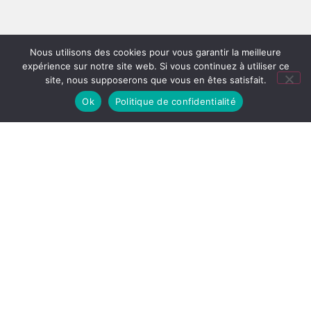
Nous utilisons des cookies pour vous garantir la meilleure
expérience sur notre site web. Si vous continuez à utiliser ce
site, nous supposerons que vous en êtes satisfait.
Ok
Politique de confidentialité