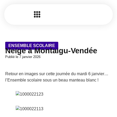
ENSEMBLE SCOLAIRE
Neige à Montaigu-Vendée
Publié le
7 janvier 2026
Retour en images sur cette journée du mardi 6 janvier…
l’Ensemble scolaire sous un beau manteau blanc !