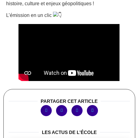
histoire, culture et enjeux géopolitiques !
L’émission en un clic
PARTAGER CET ARTICLE
LES ACTUS DE L'ÉCOLE