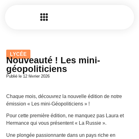
LYCÉE
Nouveauté ! Les mini-
géopoliticiens
Publié le
12 février 2026
Chaque mois, découvrez la nouvelle édition de notre
émission « Les mini-Géopoliticiens » !
Pour cette première édition, ne manquez pas Laura et
Hermance qui vous présentent « La Russie ».
Une plongée passionnante dans un pays riche en