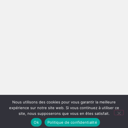
Nous utilisons des cookies pour vous garantir la meilleure
expérience sur notre site web. Si vous continuez à utiliser ce
site, nous supposerons que vous en êtes satisfait.
Ok
Politique de confidentialité