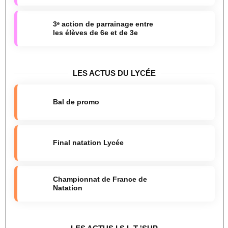
3ᵉ action de parrainage entre
les élèves de 6e et de 3e
LES ACTUS DU LYCÉE
Bal de promo
Final natation Lycée
Championnat de France de
Natation