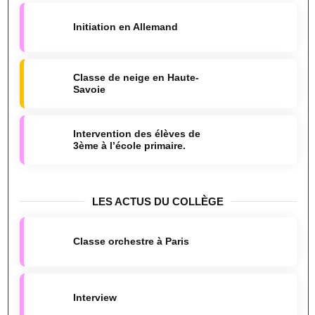
Initiation en Allemand
Classe de neige en Haute-
Savoie
Intervention des élèves de
3ème à l’école primaire.
LES ACTUS DU COLLÈGE
Classe orchestre à Paris
Interview