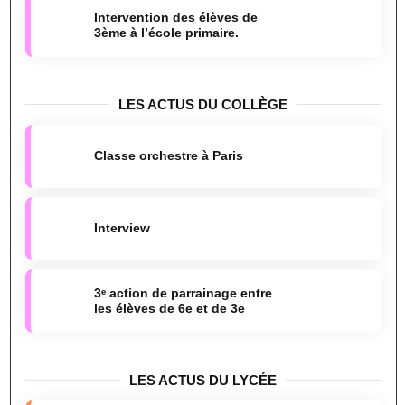
Intervention des élèves de
3ème à l’école primaire.
LES ACTUS DU COLLÈGE
Classe orchestre à Paris
Interview
3ᵉ action de parrainage entre
les élèves de 6e et de 3e
LES ACTUS DU LYCÉE