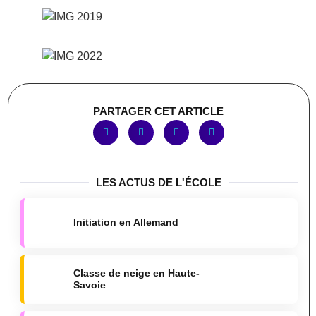
PARTAGER CET ARTICLE
LES ACTUS DE L'ÉCOLE
Initiation en Allemand
Classe de neige en Haute-
Savoie