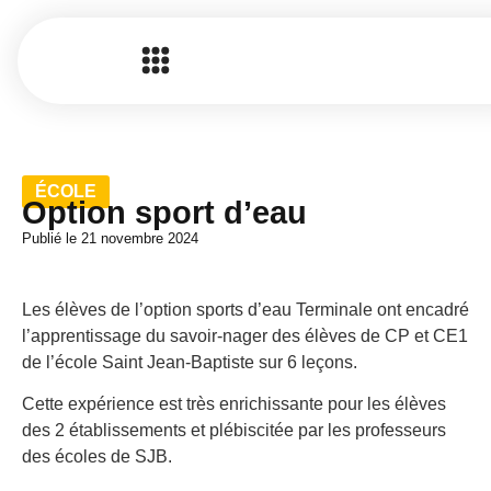
ÉCOLE
Option sport d’eau
Publié le
21 novembre 2024
Les élèves de l’option sports d’eau Terminale ont encadré
l’apprentissage du savoir-nager des élèves de CP et CE1
de l’école Saint Jean-Baptiste sur 6 leçons.
Cette expérience est très enrichissante pour les élèves
des 2 établissements et plébiscitée par les professeurs
des écoles de SJB.