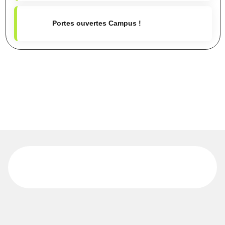
Portes ouvertes Campus !