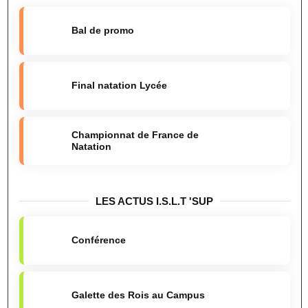
Bal de promo
Final natation Lycée
Championnat de France de
Natation
LES ACTUS I.S.L.T 'SUP
Conférence
Galette des Rois au Campus