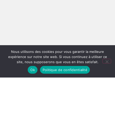
Nous utilisons des cookies pour vous garantir la meilleure
expérience sur notre site web. Si vous continuez à utiliser ce
site, nous supposerons que vous en êtes satisfait.
Ok
Politique de confidentialité