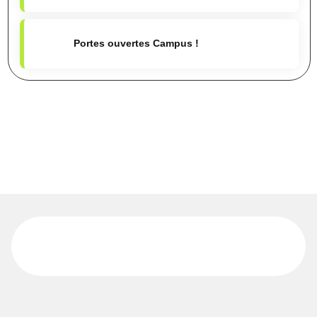
Portes ouvertes Campus !