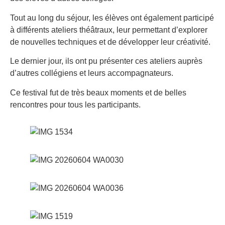
Tout au long du séjour, les élèves ont également participé
à différents ateliers théâtraux, leur permettant d’explorer
de nouvelles techniques et de développer leur créativité.
Le dernier jour, ils ont pu présenter ces ateliers auprès
d’autres collégiens et leurs accompagnateurs.
Ce festival fut de très beaux moments et de belles
rencontres pour tous les participants.