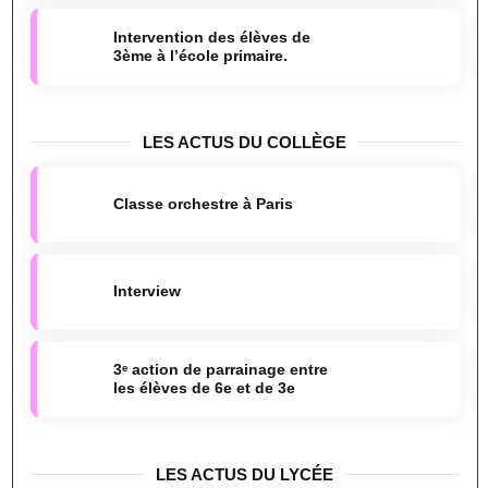
Intervention des élèves de
3ème à l’école primaire.
LES ACTUS DU COLLÈGE
Classe orchestre à Paris
Interview
3ᵉ action de parrainage entre
les élèves de 6e et de 3e
LES ACTUS DU LYCÉE