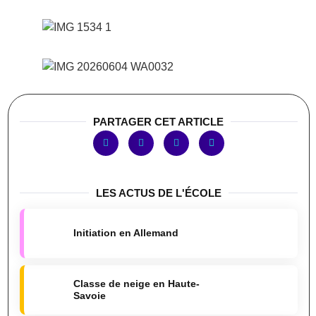
PARTAGER CET ARTICLE
LES ACTUS DE L'ÉCOLE
Initiation en Allemand
Classe de neige en Haute-
Savoie