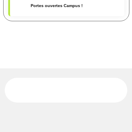
Portes ouvertes Campus !