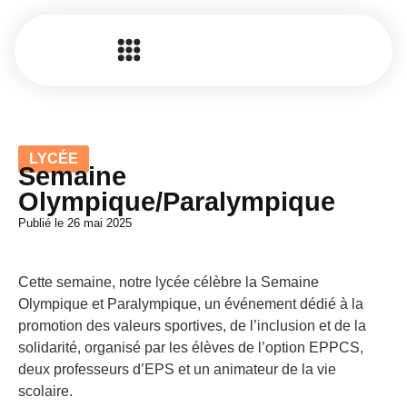
LYCÉE
Semaine
Olympique/Paralympique
Publié le
26 mai 2025
Cette semaine, notre lycée célèbre la Semaine
Olympique et Paralympique, un événement dédié à la
promotion des valeurs sportives, de l’inclusion et de la
solidarité, organisé par les élèves de l’option EPPCS,
deux professeurs d’EPS et un animateur de la vie
scolaire.