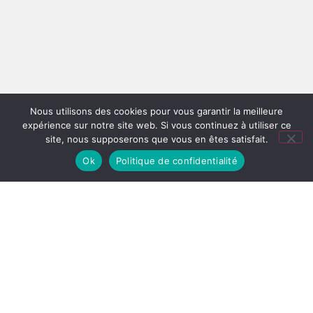
Nous utilisons des cookies pour vous garantir la meilleure
expérience sur notre site web. Si vous continuez à utiliser ce
site, nous supposerons que vous en êtes satisfait.
Ok
Politique de confidentialité