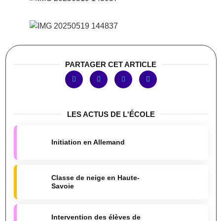
PARTAGER CET ARTICLE
LES ACTUS DE L'ÉCOLE
Initiation en Allemand
Classe de neige en Haute-
Savoie
Intervention des élèves de