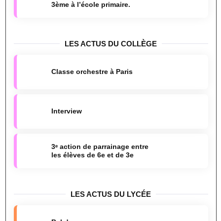
3ème à l’école primaire.
LES ACTUS DU COLLÈGE
Classe orchestre à Paris
Interview
3ᵉ action de parrainage entre
les élèves de 6e et de 3e
LES ACTUS DU LYCÉE