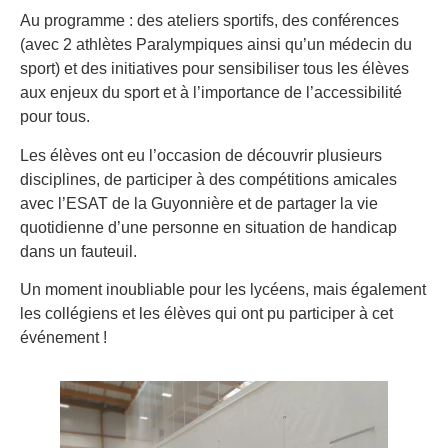
Au programme : des ateliers sportifs, des conférences
(avec 2 athlètes Paralympiques ainsi qu’un médecin du
sport) et des initiatives pour sensibiliser tous les élèves
aux enjeux du sport et à l’importance de l’accessibilité
pour tous.
Les élèves ont eu l’occasion de découvrir plusieurs
disciplines, de participer à des compétitions amicales
avec l’ESAT de la Guyonnière et de partager la vie
quotidienne d’une personne en situation de handicap
dans un fauteuil.
Un moment inoubliable pour les lycéens, mais également
les collégiens et les élèves qui ont pu participer à cet
événement !