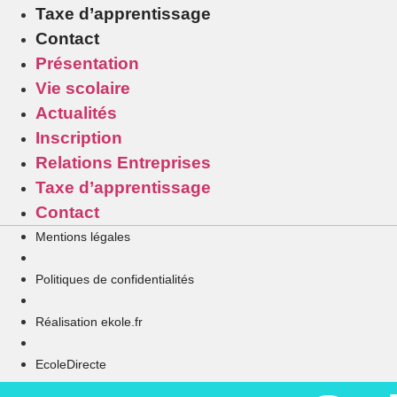
Taxe d’apprentissage
Contact
Présentation
Vie scolaire
Actualités
Inscription
Relations Entreprises
Taxe d’apprentissage
Contact
Mentions légales
Politiques de confidentialités
Réalisation ekole.fr
EcoleDirecte