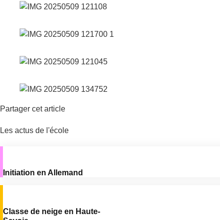
Partager cet article
Les actus de l'école
Initiation en Allemand
Classe de neige en Haute-