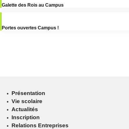
Galette des Rois au Campus
Portes ouvertes Campus !
Présentation
Vie scolaire
Actualités
Inscription
Relations Entreprises