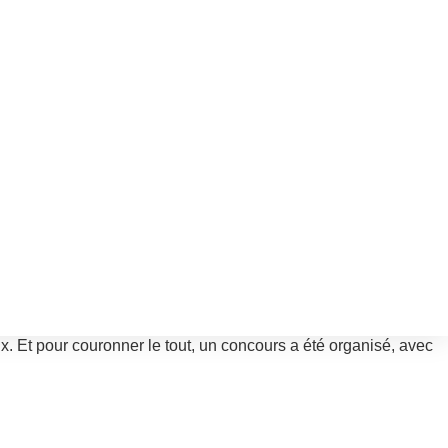
x. Et pour couronner le tout, un concours a été organisé, avec