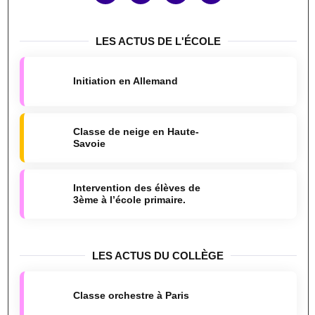
LES ACTUS DE L'ÉCOLE
Initiation en Allemand
Classe de neige en Haute-
Savoie
Intervention des élèves de
3ème à l’école primaire.
LES ACTUS DU COLLÈGE
Classe orchestre à Paris