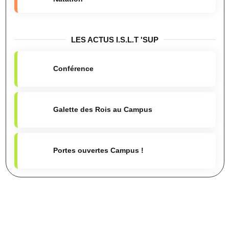
LES ACTUS I.S.L.T 'SUP
Conférence
Galette des Rois au Campus
Portes ouvertes Campus !