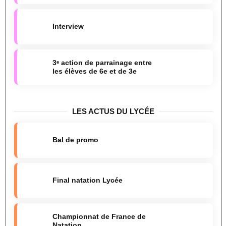
Interview
3ᵉ action de parrainage entre
les élèves de 6e et de 3e
LES ACTUS DU LYCÉE
Bal de promo
Final natation Lycée
Championnat de France de
Natation