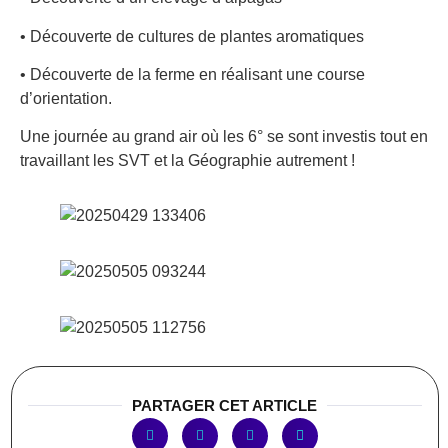
• Découverte de cultures de plantes aromatiques
• Découverte de la ferme en réalisant une course
d’orientation.
Une journée au grand air où les 6° se sont investis tout en
travaillant les SVT et la Géographie autrement !
PARTAGER CET ARTICLE